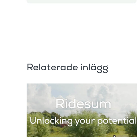
Relaterade inlägg