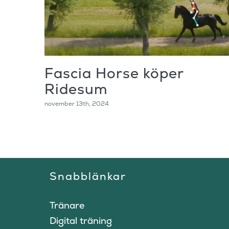
Fascia Horse köper
Ridesum
november 13th, 2024
Snabblänkar
Tränare
Digital träning