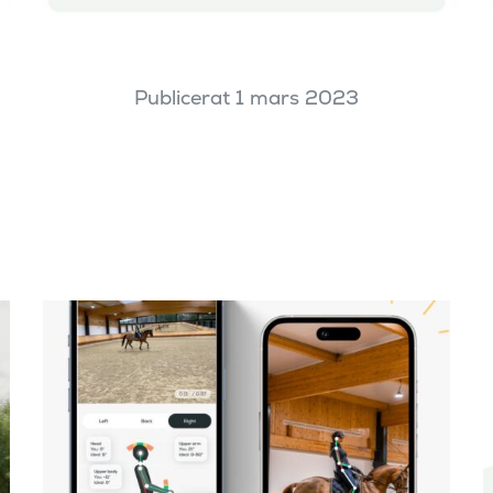
Publicerat 1 mars 2023