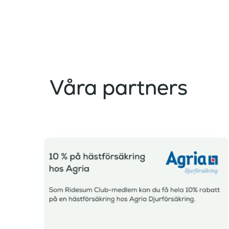
Våra partners