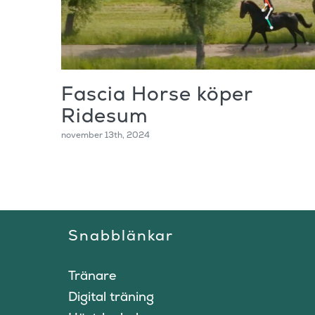
Fascia Horse köper
Ridesum
november 13th, 2024
Snabblänkar
Tränare
Digital träning