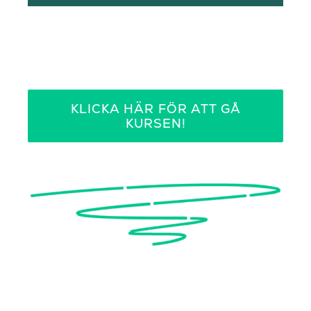
KLICKA HÄR FÖR ATT GÅ
KURSEN!