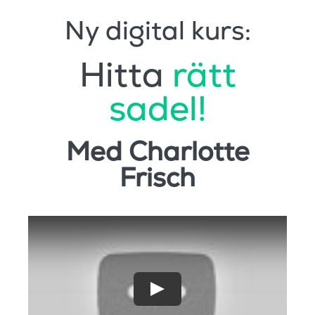
Ny digital kurs:
Hitta
rätt
sadel!
Med Charlotte
Frisch