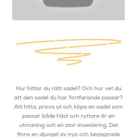
Hur hittar du rätt sadel? Och hur vet du
att den sadel du har fortfarande passar?
Att hitta, prova ut och köpa en sadel som
passar både häst och ryttare är en
utmaning och en stor investering. Det
finns en djungel av nya och begagnade