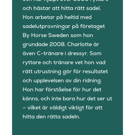
och hästar att hitta rätt sadel.
Hon arbetar på heltid med
sadelutprovningar på företaget
By Horse Sweden som hon
grundade 2008. Charlotte är
även C-tränare i dressyr. Som
ryttare och tränare vet hon vad
rätt utrustning gör för resultatet
och upplevelsen av din ridning.
Hon har förståelse för hur det
känns, och inte bara hur det ser ut
– vilket är väldigt viktigt för att
hitta den rätta sadeln.