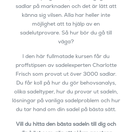
sadlar på marknaden och det är lätt att
känna sig vilsen. Alla har heller inte
möjlighet att ta hjälp av en
sadelutprovare. Så hur bör du gå till
väga?
I den här fullmatade kursen får du
proffstipsen av sadelexperten Charlotte
Frisch som provat ut över 3000 sadlar.
Du får koll på hur du gör behovsanalys,
olika sadeltyper, hur du provar ut sadeln,
lösningar på vanliga sadelproblem och hur
du tar hand om din sadel på bästa sätt.
Vill du hitta den bästa sadeln till dig och