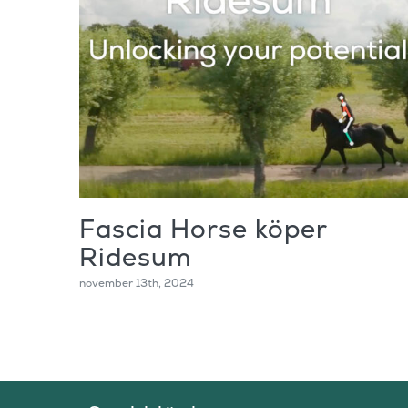
Fascia Horse köper
Ridesum
november 13th, 2024