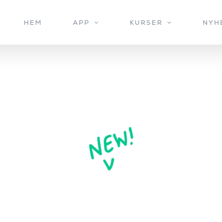
HEM
APP
KURSER
NYH