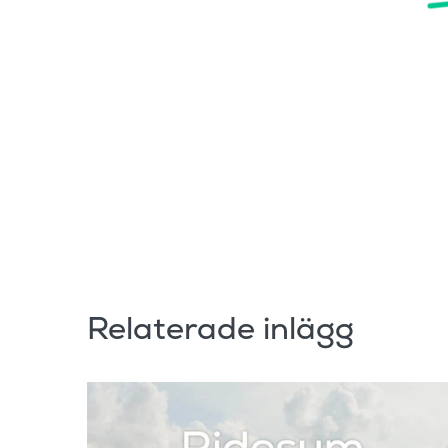
Relaterade inlägg