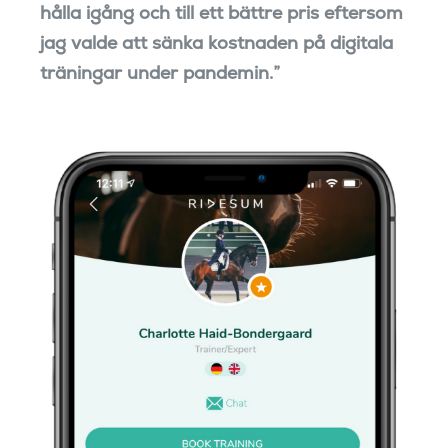
hålla igång och till ett bättre pris eftersom
jag valde att sänka kostnaden på digitala
träningar under pandemin.”