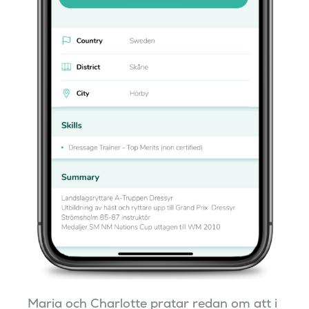
Maria och Charlotte pratar redan om att i