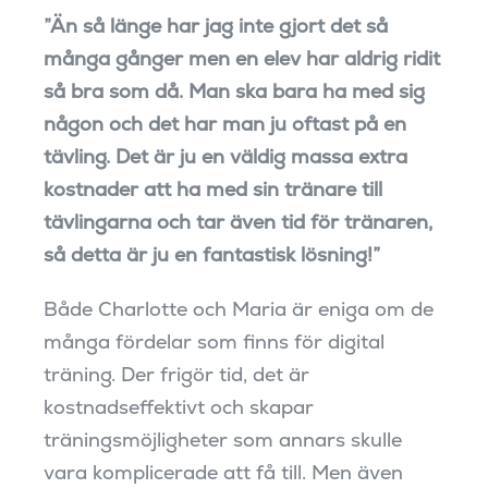
”Än så länge har jag inte gjort det så
många gånger men en elev har aldrig ridit
så bra som då. Man ska bara ha med sig
någon och det har man ju oftast på en
tävling. Det är ju en väldig massa extra
kostnader att ha med sin tränare till
tävlingarna och tar även tid för tränaren,
så detta är ju en fantastisk lösning!”
Både Charlotte och Maria är eniga om de
många fördelar som finns för digital
träning. Der frigör tid, det är
kostnadseffektivt och skapar
träningsmöjligheter som annars skulle
vara komplicerade att få till. Men även