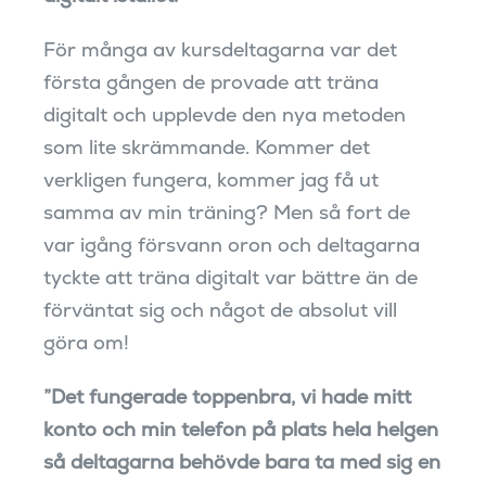
För många av kursdeltagarna var det
första gången de provade att träna
digitalt och upplevde den nya metoden
som lite skrämmande. Kommer det
verkligen fungera, kommer jag få ut
samma av min träning? Men så fort de
var igång försvann oron och deltagarna
tyckte att träna digitalt var bättre än de
förväntat sig och något de absolut vill
göra om!
”Det fungerade toppenbra, vi hade mitt
konto och min telefon på plats hela helgen
så deltagarna behövde bara ta med sig en