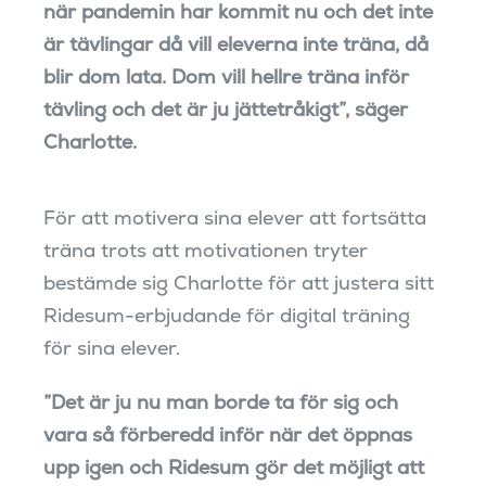
när pandemin har kommit nu och det inte
är tävlingar då vill eleverna inte träna, då
blir dom lata. Dom vill hellre träna inför
tävling och det är ju jättetråkigt”, säger
Charlotte.
För att motivera sina elever att fortsätta
träna trots att motivationen tryter
bestämde sig Charlotte för att justera sitt
Ridesum-erbjudande för digital träning
för sina elever.
”Det är ju nu man borde ta för sig och
vara så förberedd inför när det öppnas
upp igen och Ridesum gör det möjligt att