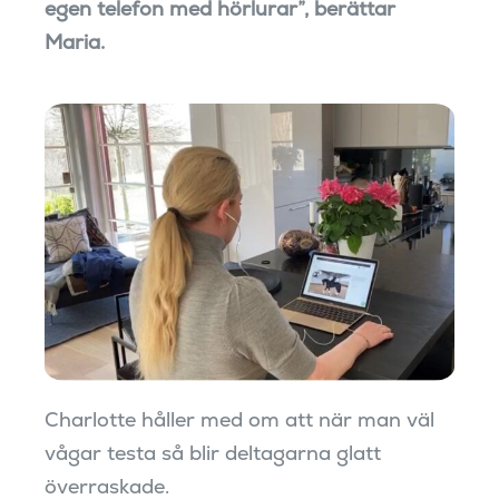
egen telefon med hörlurar”, berättar
Maria.
Charlotte håller med om att när man väl
vågar testa så blir deltagarna glatt
överraskade.