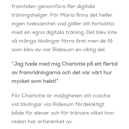
framtiden genomföra fler digitala
träningshelger. För Maria finns det heller
ingen tveksamhet vad gäller att fortsätta
med sin egna digitala träning. Det blev inte
så många tävlingar förra året men de få
som blev av var Ridesum en viktig del.
”Jag hade med mig Charlotte på ett flertal
av framridningarna och det var värt hur
mycket som helst!”
För Charlotte är möjligheten att coacha
vid tävlingar via Ridesum fördelaktigt
både för elever och för tränare vilket hon
redan har erfarenhet av.