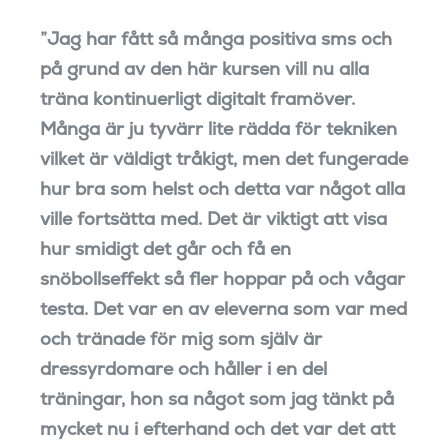
”Jag har fått så många positiva sms och
på grund av den här kursen vill nu alla
träna kontinuerligt digitalt framöver.
Många är ju tyvärr lite rädda för tekniken
vilket är väldigt tråkigt, men det fungerade
hur bra som helst och detta var något alla
ville fortsätta med. Det är viktigt att visa
hur smidigt det går och få en
snöbollseffekt så fler hoppar på och vågar
testa. Det var en av eleverna som var med
och tränade för mig som själv är
dressyrdomare och håller i en del
träningar, hon sa något som jag tänkt på
mycket nu i efterhand och det var det att