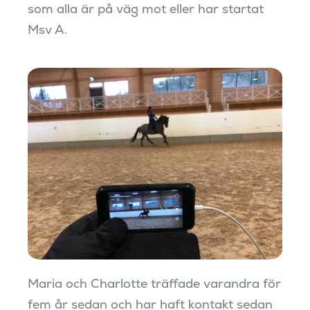
som alla är på väg mot eller har startat
Msv A.
Maria och Charlotte träffade varandra för
fem år sedan och har haft kontakt sedan