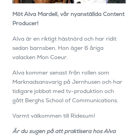
Möt Alva Mardell, vår nyanställda Content
Producer!
Alva är en riktigt hästnörd och har ridit
sedan barnsben. Hon äger 6 åriga
valacken Mon Coeur.
Alva kommer senast från rollen som
Marknadsansvarig på Jernhusen och har
tidigare jobbat med tv-produktion och
gått Berghs School of Communications.
Varmt välkommen till Ridesum!
Är du sugen på att praktisera hos Alva