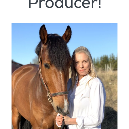
Producer!