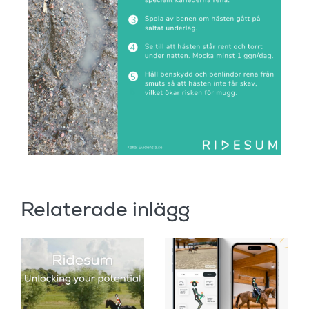
Relaterade inlägg