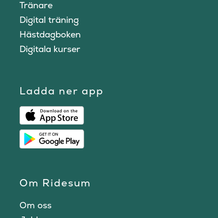
Tränare
Digital träning
Hästdagboken
Digitala kurser
Ladda ner app
Om Ridesum
Om oss