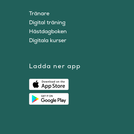
Tränare
Digital träning
Hästdagboken
Digitala kurser
Ladda ner app