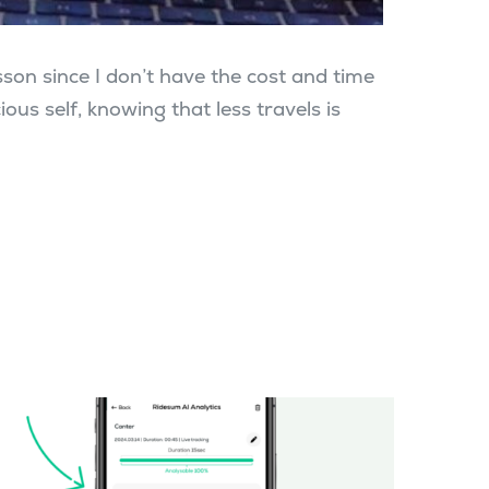
son since I don’t have the cost and time
ous self, knowing that less travels is