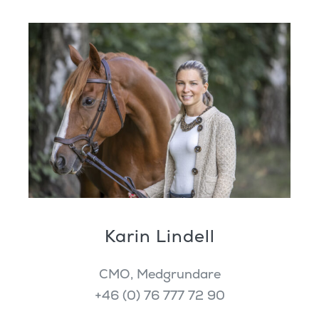
Karin Lindell
CMO, Medgrundare
+46 (0) 76 777 72 90