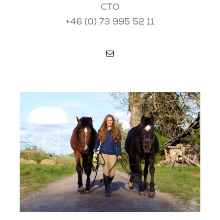
CTO
+46 (0) 73 995 52 11