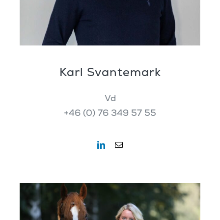
Karl Svantemark
Vd
+46 (0) 76 349 57 55