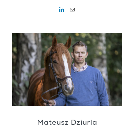
Mateusz Dziurla