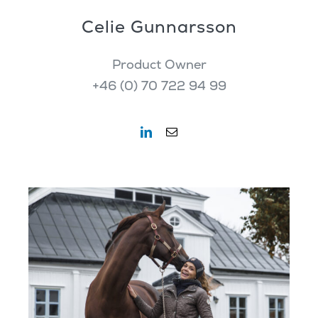
Celie Gunnarsson
Product Owner
+46 (0) 70 722 94 99