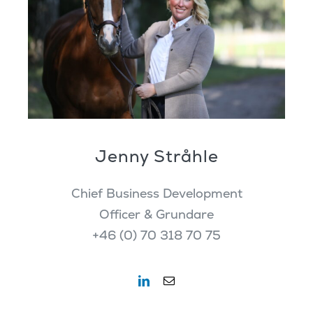
Jenny Stråhle
Chief Business Development
Officer & Grundare
+46 (0) 70 318 70 75