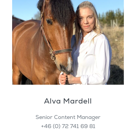
Alva Mardell
Senior Content Manager
+46 (0) 72 741 69 81