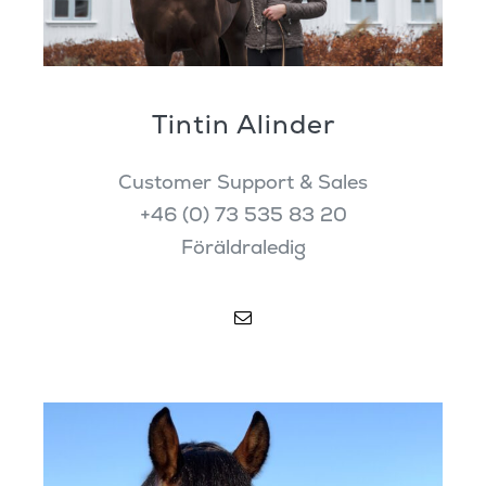
Tintin Alinder
Customer Support & Sales
+46 (0) 73 535 83 20
Föräldraledig