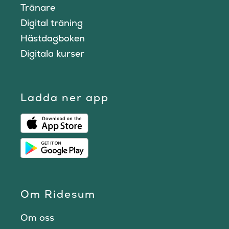
Tränare
Digital träning
Hästdagboken
Digitala kurser
Ladda ner app
Om Ridesum
Om oss