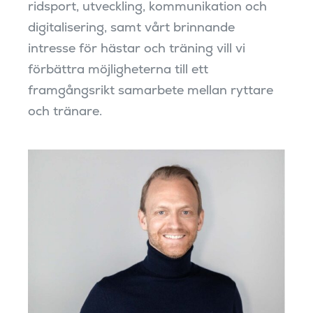
ridsport, utveckling, kommunikation och
digitalisering, samt vårt brinnande
intresse för hästar och träning vill vi
förbättra möjligheterna till ett
framgångsrikt samarbete mellan ryttare
och tränare.