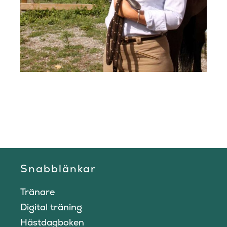
Snabblänkar
Tränare
Digital träning
Hästdagboken