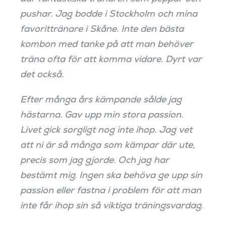
pushar. Jag bodde i Stockholm och mina
favorittränare i Skåne. Inte den bästa
kombon med tanke på att man behöver
träna ofta för att komma vidare. Dyrt var
det också.
Efter många års kämpande sålde jag
hästarna. Gav upp min stora passion.
Livet gick sorgligt nog inte ihop. Jag vet
att ni är så många som kämpar där ute,
precis som jag gjorde. Och jag har
bestämt mig. Ingen ska behöva ge upp sin
passion eller fastna i problem för att man
inte får ihop sin så viktiga träningsvardag.