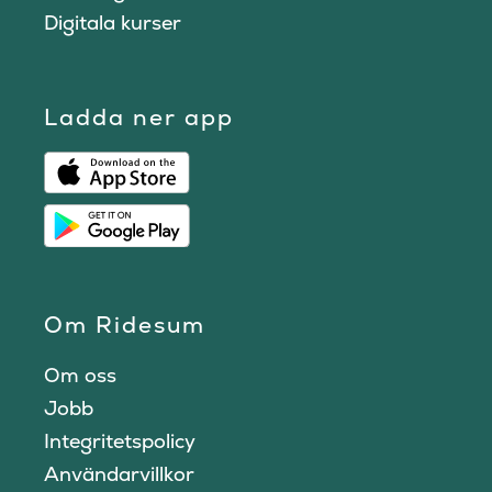
Digitala kurser
Ladda ner app
Om Ridesum
Om oss
Jobb
Integritetspolicy
Användarvillkor