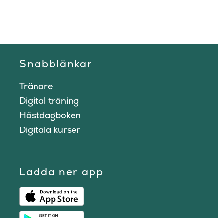
Snabblänkar
Tränare
Digital träning
Hästdagboken
Digitala kurser
Ladda ner app