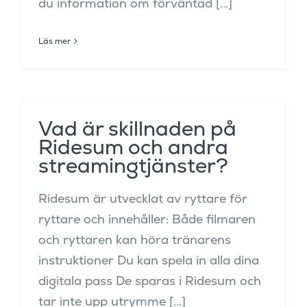
du information om förväntad [...]
Läs mer
Vad är skillnaden på
Ridesum och andra
streamingtjänster?
Ridesum är utvecklat av ryttare för
ryttare och innehåller: Både filmaren
och ryttaren kan höra tränarens
instruktioner Du kan spela in alla dina
digitala pass De sparas i Ridesum och
tar inte upp utrymme [...]