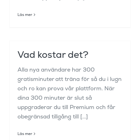
Läs mer
Vad kostar det?
Alla nya användare har 300
gratisminuter att träna för så du i lugn
och ro kan prova vår plattform. När
dina 300 minuter är slut så
uppgraderar du till Premium och får
obegränsad tillgång till [...]
Läs mer