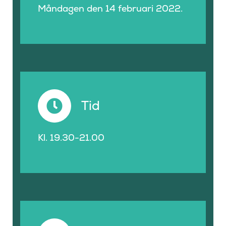
Måndagen den 14 februari 2022.
Tid
Kl. 19.30-21.00