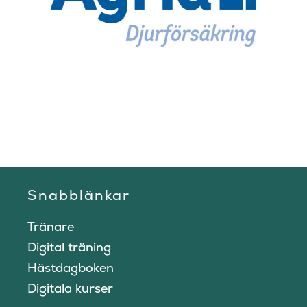
Snabblänkar
Tränare
Digital träning
Hästdagboken
Digitala kurser