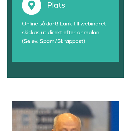
Plats
Online såklart! Länk till webinaret
skickas ut direkt efter anmälan.
(Se ev. Spam/Skräppost)