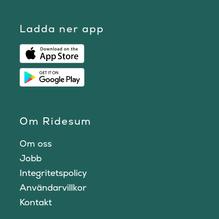
Ladda ner app
Om Ridesum
Om oss
Jobb
Integritetspolicy
Användarvillkor
Kontakt