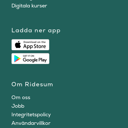
Digitala kurser
Ladda ner app
Om Ridesum
Om oss
Jobb
Integritetspolicy
Användarvillkor