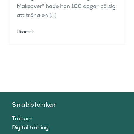
Makeover" hade hon 100 dagar på sig
att träna en [...]
Läs mer
Snabblänkar
Tränare
Digital träning